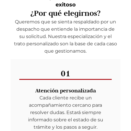
exitoso
¿Por qué elegirnos?
Queremos que se sienta respaldado por un
despacho que entiende la importancia de
su solicitud. Nuestra especialización y el
trato personalizado son la base de cada caso
que gestionamos.
01
Atención personalizada
Cada cliente recibe un
acompañamiento cercano para
resolver dudas. Estará siempre
informado sobre el estado de su
trámite y los pasos a seguir.