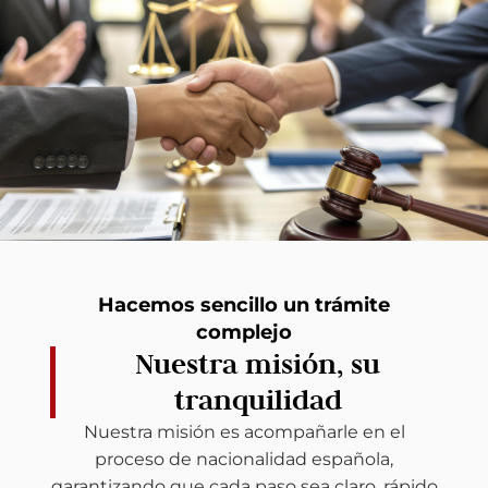
Hacemos sencillo un trámite
complejo
Nuestra misión, su
tranquilidad
Nuestra misión es acompañarle en el
proceso de nacionalidad española,
garantizando que cada paso sea claro, rápido