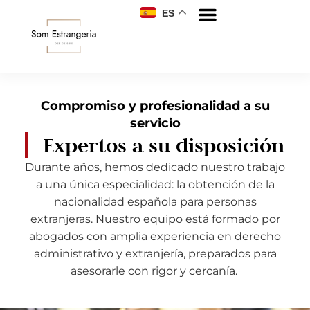
ES
Compromiso y profesionalidad a su
servicio
Expertos a su disposición
Durante años, hemos dedicado nuestro trabajo
a una única especialidad: la obtención de la
nacionalidad española para personas
extranjeras. Nuestro equipo está formado por
abogados con amplia experiencia en derecho
administrativo y extranjería, preparados para
asesorarle con rigor y cercanía.