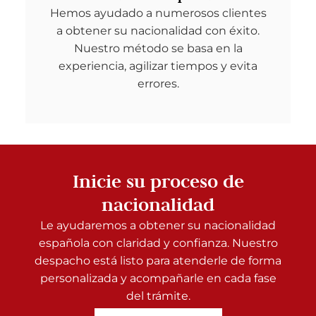
Hemos ayudado a numerosos clientes
a obtener su nacionalidad con éxito.
Nuestro método se basa en la
experiencia, agilizar tiempos y evita
errores.
Inicie su proceso de
nacionalidad
Le ayudaremos a obtener su nacionalidad
española con claridad y confianza. Nuestro
despacho está listo para atenderle de forma
personalizada y acompañarle en cada fase
del trámite.