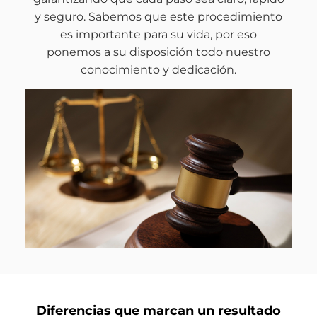
y seguro. Sabemos que este procedimiento
es importante para su vida, por eso
ponemos a su disposición todo nuestro
conocimiento y dedicación.
Diferencias que marcan un resultado