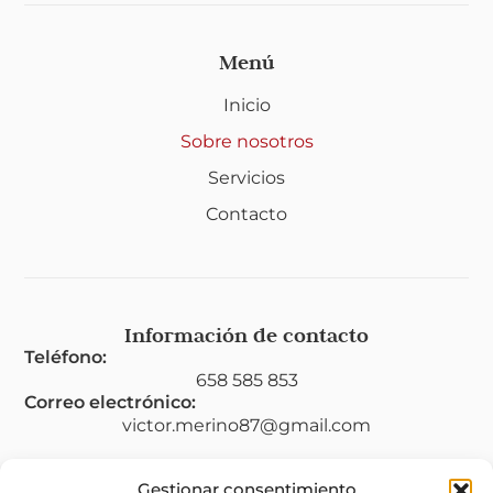
Menú
Inicio
Sobre nosotros
Servicios
Contacto
Información de contacto
Teléfono:
658 585 853
Correo electrónico:
victor.merino87@gmail.com
Gestionar consentimiento