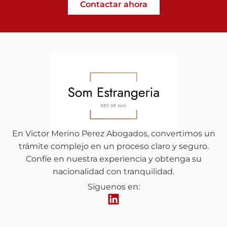
Contactar ahora
En Victor Merino Perez Abogados, convertimos un
trámite complejo en un proceso claro y seguro.
Confíe en nuestra experiencia y obtenga su
nacionalidad con tranquilidad.
Síguenos en: