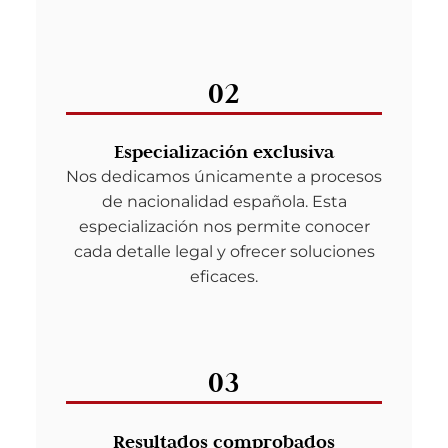
02
Especialización exclusiva
Nos dedicamos únicamente a procesos
de nacionalidad española. Esta
especialización nos permite conocer
cada detalle legal y ofrecer soluciones
eficaces.
03
Resultados comprobados